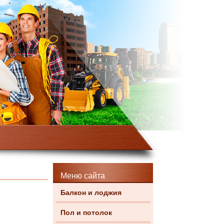
Меню сайта
Балкон и лоджия
Пол и потолок