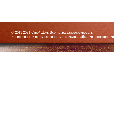
© 2013-2021 Строй Дом. Все права зарезервированы.
Копирование и использование материалов сайта, без обратной и