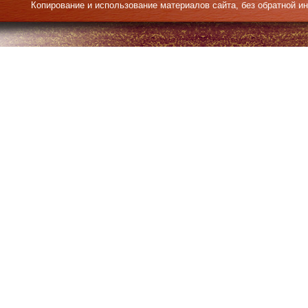
Копирование и использование материалов сайта, без обратной и