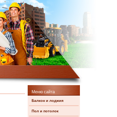
Меню сайта
Балкон и лоджия
Пол и потолок