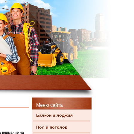
Меню сайта
Балкон и лоджия
Пол и потолок
ь внимание на