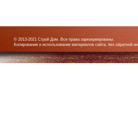
© 2013-2021 Строй Дом. Все права зарезервированы.
Копирование и использование материалов сайта, без обратной и