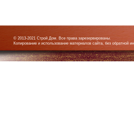
© 2013-2021 Строй Дом. Все права зарезервированы.
Копирование и использование материалов сайта, без обратной и