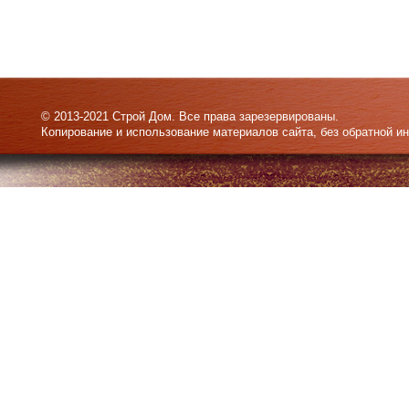
© 2013-2021 Строй Дом. Все права зарезервированы.
Копирование и использование материалов сайта, без обратной и