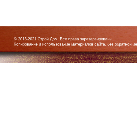
© 2013-2021 Строй Дом. Все права зарезервированы.
Копирование и использование материалов сайта, без обратной и