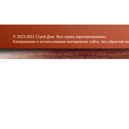
© 2013-2021 Строй Дом. Все права зарезервированы.
Копирование и использование материалов сайта, без обратной и