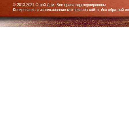
© 2013-2021 Строй Дом. Все права зарезервированы.
Копирование и использование материалов сайта, без обратной и