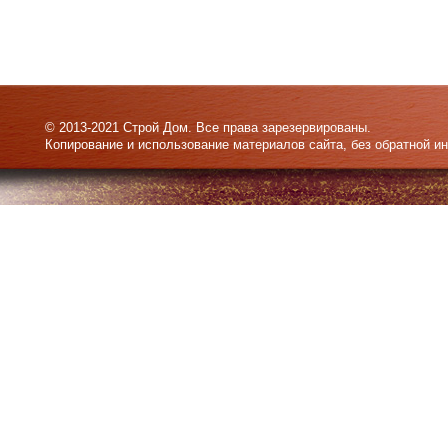
© 2013-2021 Строй Дом. Все права зарезервированы.
Копирование и использование материалов сайта, без обратной и