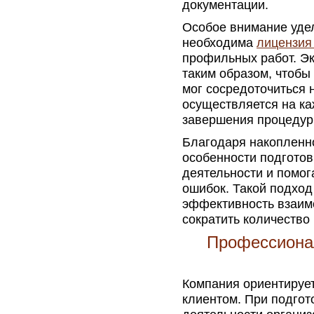
документации.
Особое внимание уде
необходима
лицензия
профильных работ. Э
таким образом, чтобы
мог сосредоточиться 
осуществляется на ка
завершения процедур
Благодаря накопленн
особенности подгото
деятельности и помо
ошибок. Такой подход
эффективность взаим
сократить количество
Профессиона
Компания ориентируе
клиентом. При подго