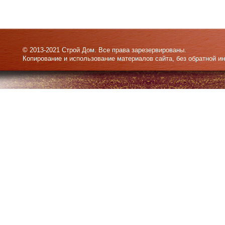
© 2013-2021 Строй Дом. Все права зарезервированы.
Копирование и использование материалов сайта, без обратной и