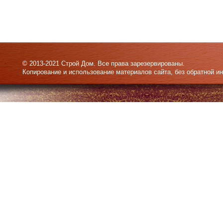
© 2013-2021 Строй Дом. Все права зарезервированы.
Копирование и использование материалов сайта, без обратной и