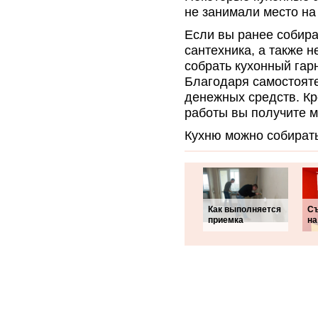
не занимали место на
Если вы ранее собира
сантехника, а также 
собрать кухонный гар
Благодаря самостояте
денежных средств. Кро
работы вы получите м
Кухню можно собирать
Как выполняется
Съ
приемка
на